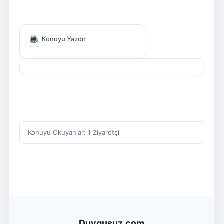
Konuyu Yazdır
Konuyu Okuyanlar: 1 Ziyaretçi
Duygusuz.com