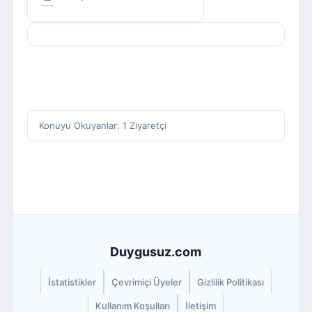
Konuyu Okuyanlar: 1 Ziyaretçi
Duygusuz.com
İstatistikler
Çevrimiçi Üyeler
Gizlilik Politikası
Kullanım Koşulları
İletişim