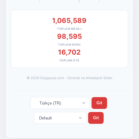
1,065,589
TOPLAM MESAJ
98,595
TOPLAM KONU
16,702
TOPLAM ÜYE
© 2026 Duygusuz.com - Dostluk ve Arkadaşlık Sitesi