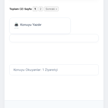
Toplam (2) Sayfa:
1
2
Sonraki »
Konuyu Yazdır
Konuyu Okuyanlar: 1 Ziyaretçi