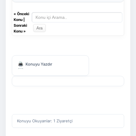
«
Önceki
Konu
|
Sonraki
Konu
»
Konuyu Yazdır
Konuyu Okuyanlar: 1 Ziyaretçi