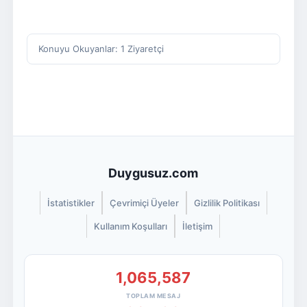
Konuyu Okuyanlar: 1 Ziyaretçi
Duygusuz.com
İstatistikler
Çevrimiçi Üyeler
Gizlilik Politikası
Kullanım Koşulları
İletişim
1,065,587
TOPLAM MESAJ