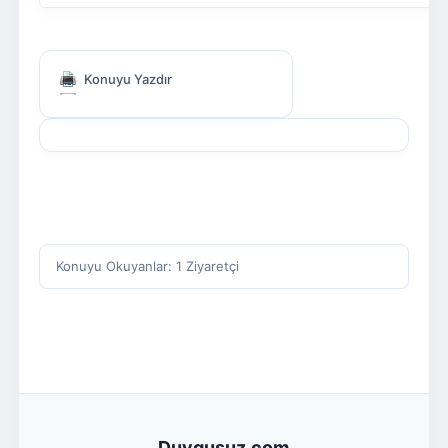
Konuyu Yazdır
Konuyu Okuyanlar: 1 Ziyaretçi
Duygusuz.com