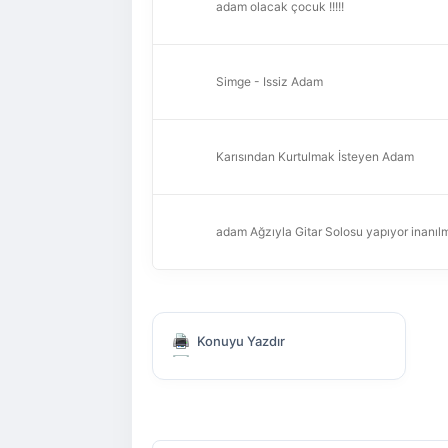
adam olacak çocuk !!!!!
Simge - Issiz Adam
Karısından Kurtulmak İsteyen Adam
adam Ağzıyla Gitar Solosu yapıyor inanıl
Konuyu Yazdır