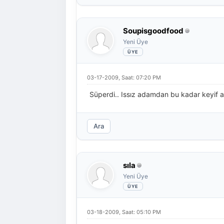
Soupisgoodfood
Yeni Üye
03-17-2009, Saat: 07:20 PM
Süperdi.. Issız adamdan bu kadar keyif a
Ara
sıla
Yeni Üye
03-18-2009, Saat: 05:10 PM