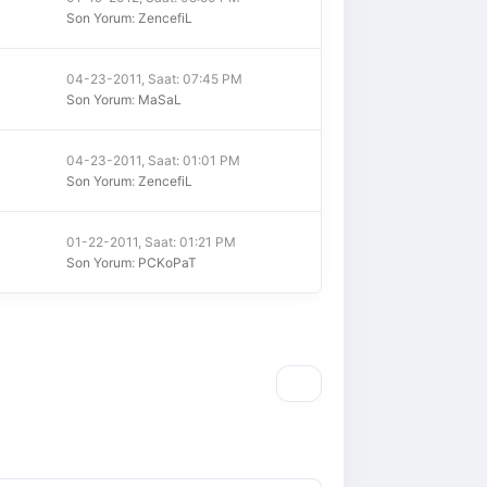
Son Yorum
:
ZencefiL
04-23-2011, Saat: 07:45 PM
Son Yorum
:
MaSaL
04-23-2011, Saat: 01:01 PM
Son Yorum
:
ZencefiL
01-22-2011, Saat: 01:21 PM
Son Yorum
:
PCKoPaT