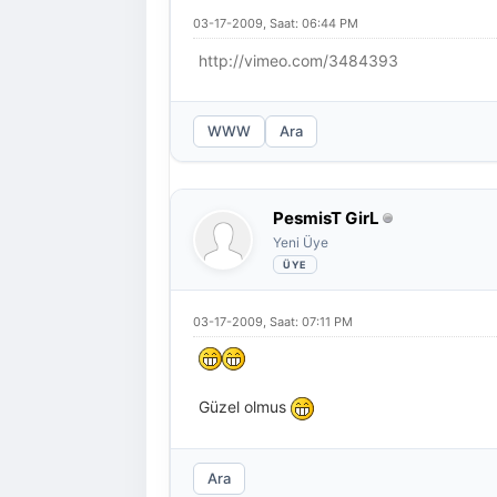
03-17-2009, Saat: 06:44 PM
http://vimeo.com/3484393
WWW
Ara
PesmisT GirL
Yeni Üye
03-17-2009, Saat: 07:11 PM
Güzel olmus
Ara