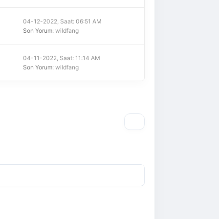
04-12-2022, Saat: 06:51 AM
Son Yorum
: wildfang
04-11-2022, Saat: 11:14 AM
Son Yorum
: wildfang