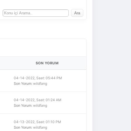
SON YORUM
04-14-2022, Saat: 05:44 PM
Son Yorum
: wildfang
04-14-2022, Saat: 01:24 AM
Son Yorum
: wildfang
04-13-2022, Saat: 01:10 PM
Son Yorum
: wildfang