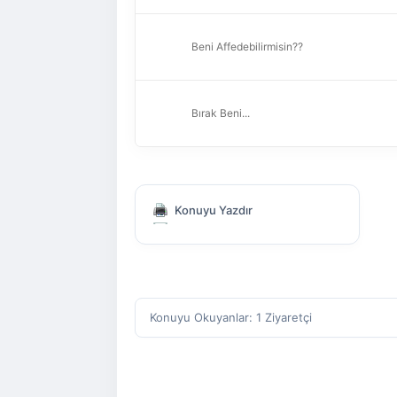
Beni Affedebilirmisin??
Bırak Beni...
Konuyu Yazdır
Konuyu Okuyanlar: 1 Ziyaretçi