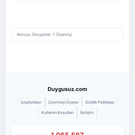
Konuyu Okuyanlar: 1 Ziyaretçi
Duygusuz.com
İstatistikler
Çevrimiçi Üyeler
Gizlilik Politikası
Kullanım Koşulları
İletişim