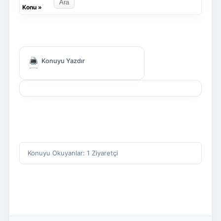
Konu
»
Konuyu Yazdır
Konuyu Okuyanlar: 1 Ziyaretçi