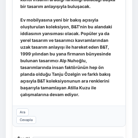
bir tasarım anlayışıyla buluşacak.
Ev mobilyasına yeni bir bakış açısıyla
oluşturulan koleksiyon, B&T'nin bu alandaki
iddiasının yansıması olacak. Popüler ya da
yerel tasarım ve tasarımcı kavramlarından
uzak tasarım anlayışı ile hareket eden B&T,
1999 yılından bu yana firmanın bünyesinde
bulunan tasarımcı Alp Nuhoğlu,
tasarımlarında insan faktörünün hep ön
planda olduğu Tanju Özelgin ve farklı bakış
açısıyla B&T koleksiyonunun ara renklerini
başarıyla tamamlayan Atilla Kuzu ile
çalışmalarına devam ediyor.
Ara
Cevapla