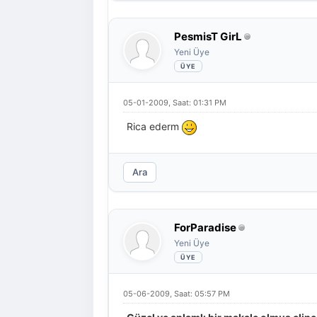
PesmisT GirL
Yeni Üye
05-01-2009, Saat: 01:31 PM
Rica ederm
Ara
ForParadise
Yeni Üye
05-06-2009, Saat: 05:57 PM