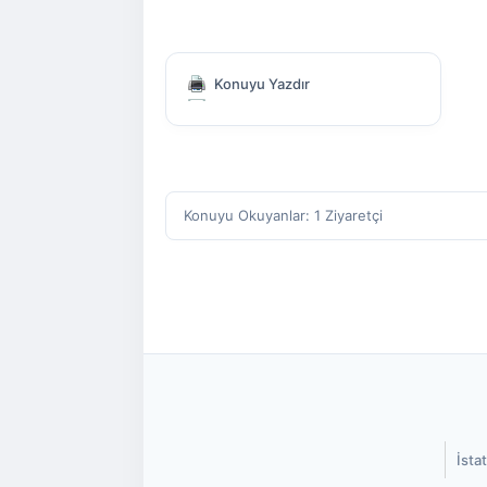
Konuyu Yazdır
Konuyu Okuyanlar: 1 Ziyaretçi
İstat