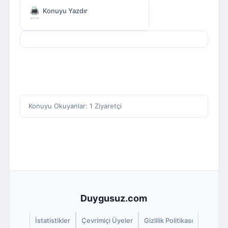
Konuyu Yazdır
Konuyu Okuyanlar: 1 Ziyaretçi
Duygusuz.com
İstatistikler
Çevrimiçi Üyeler
Gizlilik Politikası