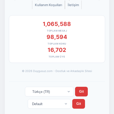
Kullanım Koşulları
İletişim
1,065,588
TOPLAM MESAJ
98,594
TOPLAM KONU
16,702
TOPLAM ÜYE
© 2026 Duygusuz.com - Dostluk ve Arkadaşlık Sitesi