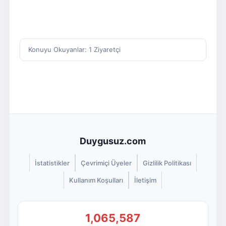
Konuyu Okuyanlar: 1 Ziyaretçi
Duygusuz.com
İstatistikler
Çevrimiçi Üyeler
Gizlilik Politikası
Kullanım Koşulları
İletişim
1,065,587