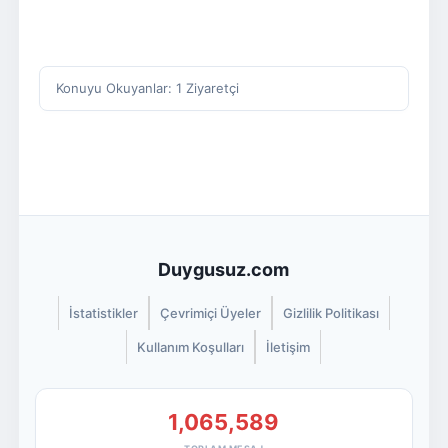
Konuyu Okuyanlar: 1 Ziyaretçi
Duygusuz.com
İstatistikler
Çevrimiçi Üyeler
Gizlilik Politikası
Kullanım Koşulları
İletişim
1,065,589