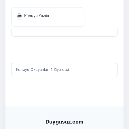
Konuyu Yazdır
Konuyu Okuyanlar: 1 Ziyaretçi
Duygusuz.com