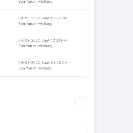
Son Yorum
: wildfang
04-09-2022, Saat: 02:02 PM
Son Yorum
: wildfang
04-09-2022, Saat: 12:53 PM
Son Yorum
: wildfang
04-08-2022, Saat: 08:00 AM
Son Yorum
: wildfang