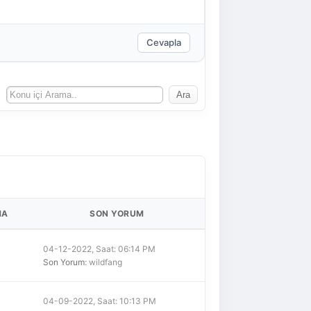
Cevapla
MA
SON YORUM
04-12-2022, Saat: 06:14 PM
Son Yorum
: wildfang
04-09-2022, Saat: 10:13 PM