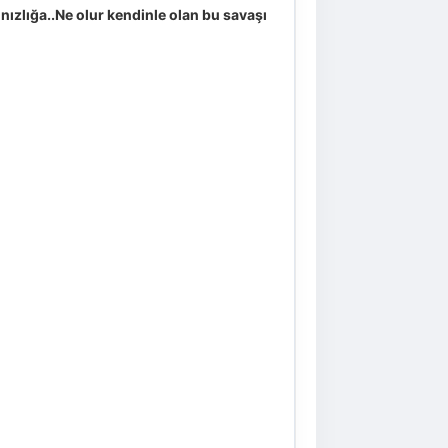
ızlığa..Ne olur kendinle olan bu savaşı