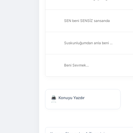
SEN beni SENSİZ sansanda
Suskunluğumdan anla beni ...
Beni Sevmek...
Konuyu Yazdır