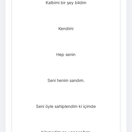
Kalbimi bir şey bildim
Kendimi
Hep senin
Seni henim sandım.
Seni öyle sahiplendim ki içimde