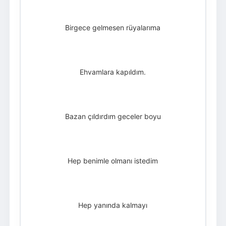
Birgece gelmesen rüyalarıma
Ehvamlara kapıldım.
Bazan çıldırdım geceler boyu
Hep benimle olmanı istedim
Hep yanında kalmayı