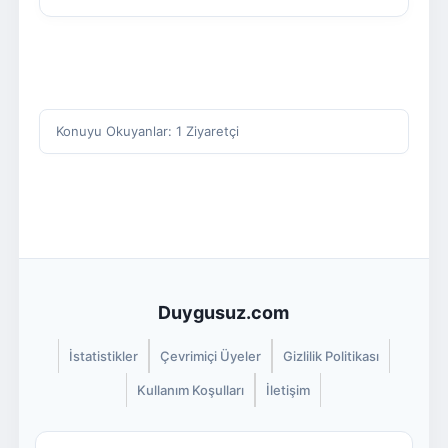
Konuyu Okuyanlar: 1 Ziyaretçi
Duygusuz.com
İstatistikler
Çevrimiçi Üyeler
Gizlilik Politikası
Kullanım Koşulları
İletişim