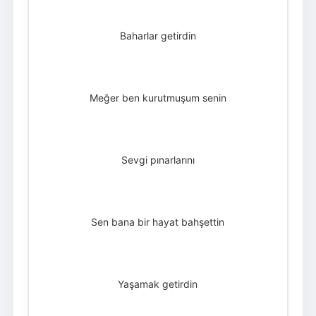
Baharlar getirdin
Meğer ben kurutmuşum senin
Sevgi pınarlarını
Sen bana bir hayat bahşettin
Yaşamak getirdin