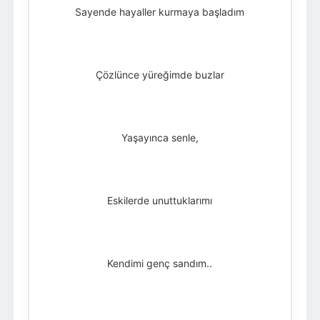
Sayende hayaller kurmaya başladım
Çözlünce yüreğimde buzlar
Yaşayınca senle,
Eskilerde unuttuklarımı
Kendimi genç sandım..