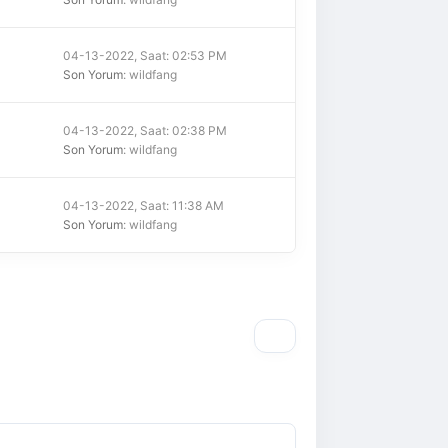
04-13-2022, Saat: 02:53 PM
Son Yorum
: wildfang
04-13-2022, Saat: 02:38 PM
Son Yorum
: wildfang
04-13-2022, Saat: 11:38 AM
Son Yorum
: wildfang