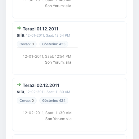
Son Yorum
:
sıla
Terazi 01.12.2011
sıla
,
12-01-2011, Saat: 12:54 PM
0
433
12-01-2011, Saat: 12:54 PM
Son Yorum
:
sıla
Terazi 02.12.2011
sıla
,
12-02-2011, Saat: 11:30 AM
0
424
12-02-2011, Saat: 11:30 AM
Son Yorum
:
sıla