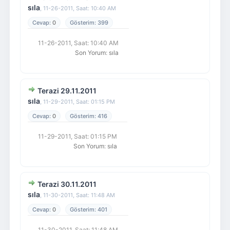
sıla
,
11-26-2011, Saat: 10:40 AM
0
399
11-26-2011, Saat: 10:40 AM
Son Yorum
:
sıla
Terazi 29.11.2011
sıla
,
11-29-2011, Saat: 01:15 PM
0
416
11-29-2011, Saat: 01:15 PM
Son Yorum
:
sıla
Terazi 30.11.2011
sıla
,
11-30-2011, Saat: 11:48 AM
0
401
11-30-2011, Saat: 11:48 AM