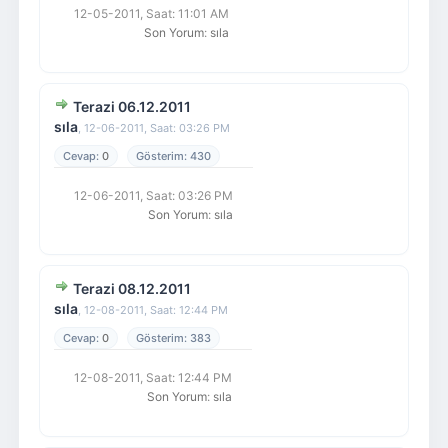
12-05-2011, Saat: 11:01 AM
Son Yorum
:
sıla
Terazi 06.12.2011
sıla
,
12-06-2011, Saat: 03:26 PM
0
430
12-06-2011, Saat: 03:26 PM
Son Yorum
:
sıla
Terazi 08.12.2011
sıla
,
12-08-2011, Saat: 12:44 PM
0
383
12-08-2011, Saat: 12:44 PM
Son Yorum
:
sıla