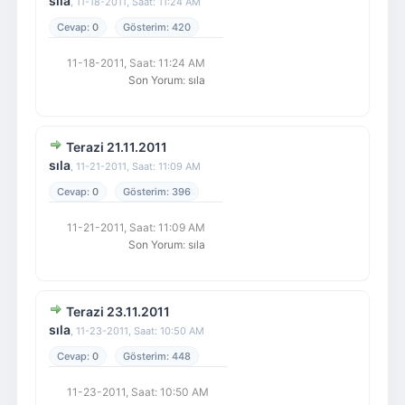
sıla
,
11-18-2011, Saat: 11:24 AM
0
420
11-18-2011, Saat: 11:24 AM
Son Yorum
:
sıla
Terazi 21.11.2011
sıla
,
11-21-2011, Saat: 11:09 AM
0
396
11-21-2011, Saat: 11:09 AM
Son Yorum
:
sıla
Terazi 23.11.2011
sıla
,
11-23-2011, Saat: 10:50 AM
0
448
11-23-2011, Saat: 10:50 AM