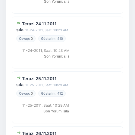
Son Yorum
:
sıla
Terazi 24.11.2011
sıla
,
11-24-2011, Saat: 10:23 AM
0
410
11-24-2011, Saat: 10:23 AM
Son Yorum
:
sıla
Terazi 25.11.2011
sıla
,
11-25-2011, Saat: 10:29 AM
0
412
11-25-2011, Saat: 10:29 AM
Son Yorum
:
sıla
Terazi 26.11.2011