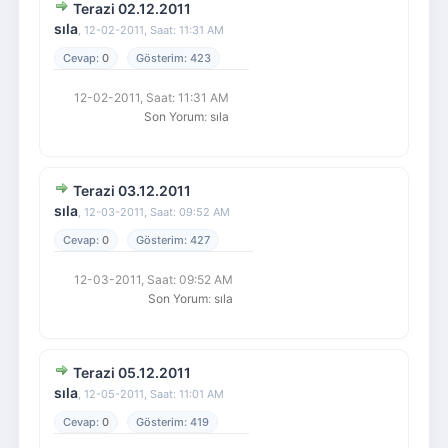
Terazi 02.12.2011
sıla
,
12-02-2011, Saat: 11:31 AM
0
423
12-02-2011, Saat: 11:31 AM
Son Yorum
:
sıla
Terazi 03.12.2011
sıla
,
12-03-2011, Saat: 09:52 AM
0
427
12-03-2011, Saat: 09:52 AM
Son Yorum
:
sıla
Terazi 05.12.2011
sıla
,
12-05-2011, Saat: 11:01 AM
0
419