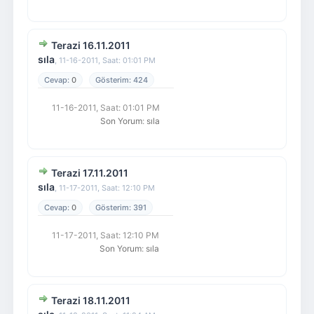
Terazi 16.11.2011
sıla
,
11-16-2011, Saat: 01:01 PM
0
424
11-16-2011, Saat: 01:01 PM
Son Yorum
:
sıla
Terazi 17.11.2011
sıla
,
11-17-2011, Saat: 12:10 PM
0
391
11-17-2011, Saat: 12:10 PM
Son Yorum
:
sıla
Terazi 18.11.2011