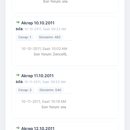
Son Yorum
:
sıla
Akrep 10.10.2011
sıla
,
10-10-2011, Saat: 09:23 AM
1
462
10-10-2011, Saat: 10:02 AM
Son Yorum
:
ZencefiL
Akrep 11.10.2011
sıla
,
10-11-2011, Saat: 09:53 AM
2
540
10-11-2011, Saat: 10:19 AM
Son Yorum
:
sıla
Akrep 12.10.2011