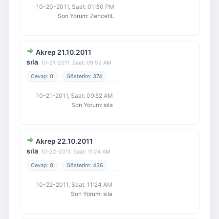
10-20-2011, Saat: 01:30 PM
Son Yorum
:
ZencefiL
Akrep 21.10.2011
sıla
,
10-21-2011, Saat: 09:52 AM
0
374
10-21-2011, Saat: 09:52 AM
Son Yorum
:
sıla
Akrep 22.10.2011
sıla
,
10-22-2011, Saat: 11:24 AM
0
436
10-22-2011, Saat: 11:24 AM
Son Yorum
:
sıla