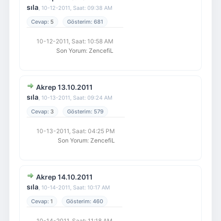
sıla
,
10-12-2011, Saat: 09:38 AM
5
681
10-12-2011, Saat: 10:58 AM
Son Yorum
:
ZencefiL
Akrep 13.10.2011
sıla
,
10-13-2011, Saat: 09:24 AM
3
579
10-13-2011, Saat: 04:25 PM
Son Yorum
:
ZencefiL
Akrep 14.10.2011
sıla
,
10-14-2011, Saat: 10:17 AM
1
460
10-14-2011, Saat: 11:18 AM