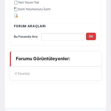
Yeni Yorum Yok
Sizin Yorumunuzu İçerir
FORUM ARAÇLARI
Bu Forumda Ara:
Forumu Görüntüleyenler:
4 Ziyaretçi