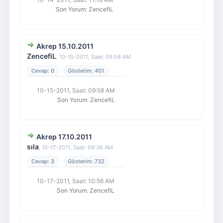
Son Yorum
:
ZencefiL
Akrep 15.10.2011
ZencefiL
,
10-15-2011, Saat: 09:58 AM
0
401
10-15-2011, Saat: 09:58 AM
Son Yorum
:
ZencefiL
Akrep 17.10.2011
sıla
,
10-17-2011, Saat: 09:36 AM
3
732
10-17-2011, Saat: 10:56 AM
Son Yorum
:
ZencefiL