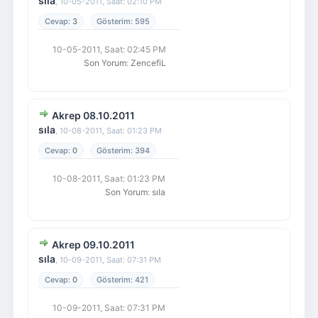
sıla
,
10-05-2011, Saat: 02:10 PM
3
595
10-05-2011, Saat: 02:45 PM
Son Yorum
:
ZencefiL
Akrep 08.10.2011
sıla
,
10-08-2011, Saat: 01:23 PM
0
394
10-08-2011, Saat: 01:23 PM
Son Yorum
:
sıla
Akrep 09.10.2011
sıla
,
10-09-2011, Saat: 07:31 PM
0
421
10-09-2011, Saat: 07:31 PM