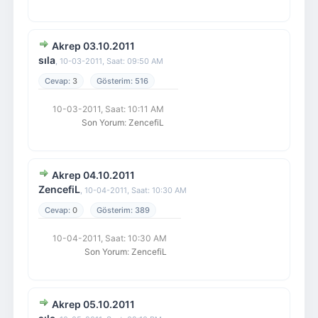
Akrep 03.10.2011
sıla
,
10-03-2011, Saat: 09:50 AM
3
516
10-03-2011, Saat: 10:11 AM
Son Yorum
:
ZencefiL
Akrep 04.10.2011
ZencefiL
,
10-04-2011, Saat: 10:30 AM
0
389
10-04-2011, Saat: 10:30 AM
Son Yorum
:
ZencefiL
Akrep 05.10.2011