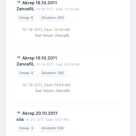
Akrep 18.10.2011
ZencefiL
,
10-18-2011, Saat: 10:09 AM
0
405
10-18-2011, Saat: 10:09 AM
Son Yorum
:
ZencefiL
Akrep 19.10.2011
ZencefiL
,
10-19-2011, Saat: 09:54 AM
0
382
10-19-2011, Saat: 09:54 AM
Son Yorum
:
ZencefiL
Akrep 20.10.2011
sıla
,
10-20-2011, Saat: 12:07 PM
3
518