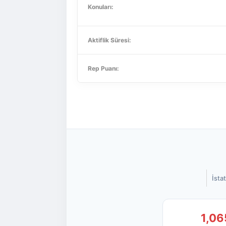
Konuları:
Aktiflik Süresi:
Rep Puanı:
İstat
1,06