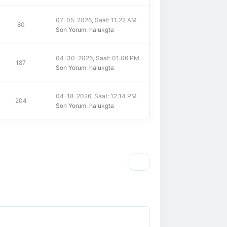
07-05-2026, Saat: 11:22 AM
80
Son Yorum
:
halukgta
04-30-2026, Saat: 01:06 PM
187
Son Yorum
:
halukgta
04-18-2026, Saat: 12:14 PM
204
Son Yorum
:
halukgta