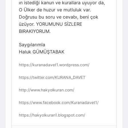
ın istediği kanun ve kurallara uyuyor da,
O Ülker de huzur ve mutluluk var.
Doğrusu bu soru ve cevabı, beni çok
üzüyor. YORUMUNU SİZLERE
BIRAKIYORUM.
Saygılarımla
Haluk GÜMÜŞTABAK
https://kuranadavet1.wordpress.com/
https://twitter.com/KURANA_DAVET
http://www.hakyolkuran.com/
https://www.facebook.com/Kuranadavet1/
https://hakyolkuran1.blogspot.com/