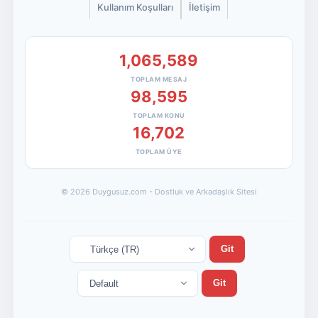
Kullanım Koşulları
İletişim
1,065,589
TOPLAM MESAJ
98,595
TOPLAM KONU
16,702
TOPLAM ÜYE
© 2026 Duygusuz.com - Dostluk ve Arkadaşlık Sitesi