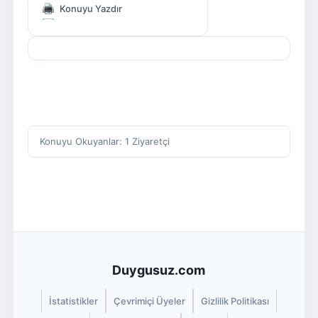
Konuyu Yazdır
Konuyu Okuyanlar: 1 Ziyaretçi
Duygusuz.com
İstatistikler
Çevrimiçi Üyeler
Gizlilik Politikası