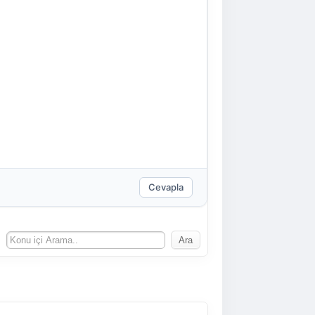
Cevapla