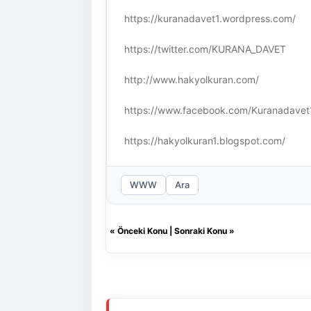
https://kuranadavet1.wordpress.com/
https://twitter.com/KURANA_DAVET
http://www.hakyolkuran.com/
https://www.facebook.com/Kuranadavet
https://hakyolkuran1.blogspot.com/
WWW
Ara
«
Önceki Konu
|
Sonraki Konu
»