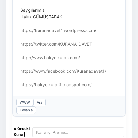
Saygılarımla
Haluk GÜMÜŞTABAK
https://kuranadavet1.wordpress.com/
https://twitter.com/KURANA_DAVET
http://www.hakyolkuran.com/
https://www.facebook.com/Kuranadavet1/
https://hakyolkuran1.blogspot.com/
WWW
Ara
Cevapla
«
Önceki
Konu
|