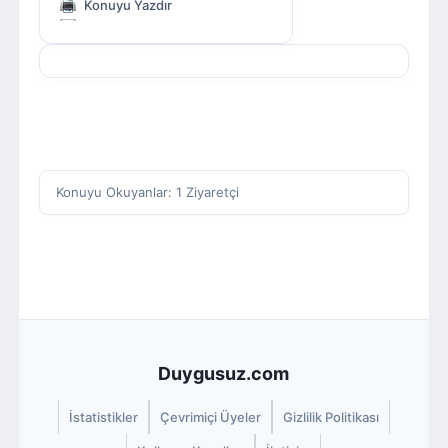
Konuyu Yazdır
Konuyu Okuyanlar: 1 Ziyaretçi
Duygusuz.com
İstatistikler
Çevrimiçi Üyeler
Gizlilik Politikası