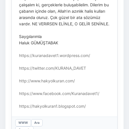
çalışalım ki, gerçeklerle buluşabilelim. Dilerim bu
çabanın içinde olan, Allah’ın azınlık halis kulları
arasında oluruz. Çok güzel bir ata sözümüz
vardır. NE VERiRSEN ELİNLE, O GELİR SENİNLE.
Saygılarımla
Haluk GÜMÜŞTABAK
https://kuranadavet1.wordpress.com/
https://twitter.com/KURANA_DAVET
http://www.hakyolkuran.com/
https://www.facebook.com/Kuranadavet1/
https://hakyolkuran1.blogspot.com/
WWW
Ara