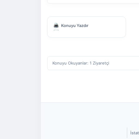
Konuyu Yazdır
Konuyu Okuyanlar: 1 Ziyaretçi
İstat