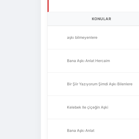
KONULAR
aşkı bilmeyenlere
Bana Aşkı Anlat Hercaim
Bir Şiir Yazıyorum Şimdi Aşkı Bilenlere
Kelebek Ile çiçeğin Aşki
Bana Aşkı Anlat