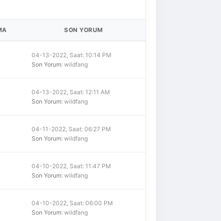
MA
SON YORUM
04-13-2022, Saat: 10:14 PM
Son Yorum
: wildfang
04-13-2022, Saat: 12:11 AM
Son Yorum
: wildfang
04-11-2022, Saat: 06:27 PM
Son Yorum
: wildfang
04-10-2022, Saat: 11:47 PM
Son Yorum
: wildfang
04-10-2022, Saat: 06:00 PM
Son Yorum
: wildfang