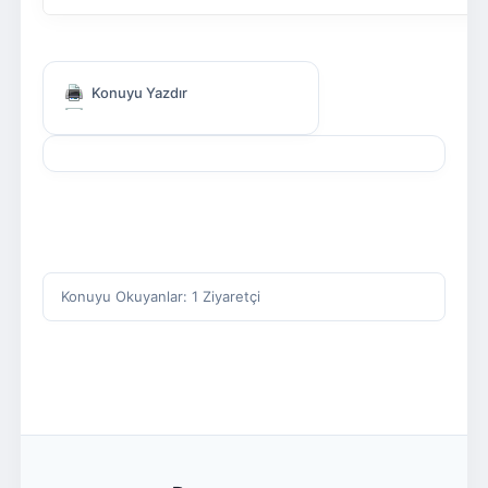
Konuyu Yazdır
Konuyu Okuyanlar: 1 Ziyaretçi