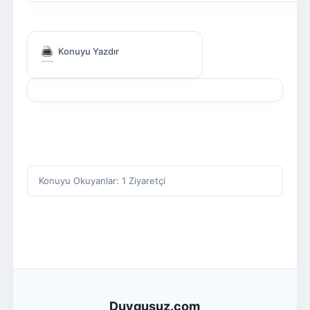
Konuyu Yazdır
Konuyu Okuyanlar: 1 Ziyaretçi
Duygusuz.com