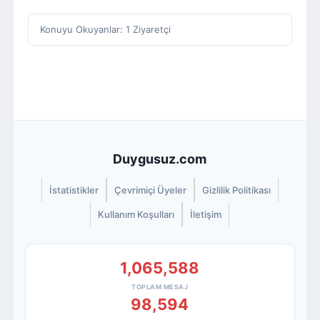
Konuyu Okuyanlar: 1 Ziyaretçi
Duygusuz.com
İstatistikler
Çevrimiçi Üyeler
Gizlilik Politikası
Kullanım Koşulları
İletişim
1,065,588
TOPLAM MESAJ
98,594