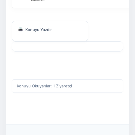
Konuyu Yazdır
Konuyu Okuyanlar: 1 Ziyaretçi