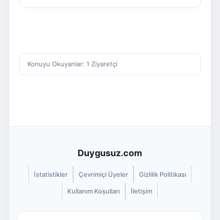
Konuyu Okuyanlar: 1 Ziyaretçi
Duygusuz.com
İstatistikler
Çevrimiçi Üyeler
Gizlilik Politikası
Kullanım Koşulları
İletişim