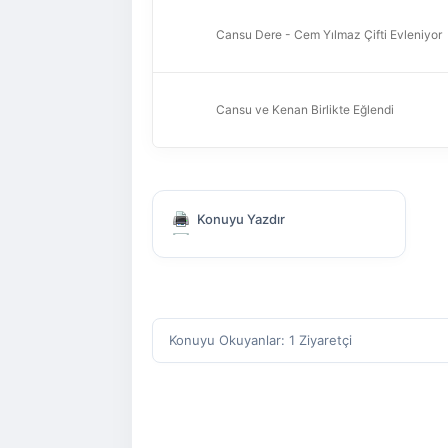
Cansu Dere - Cem Yılmaz Çifti Evleniyor
Cansu ve Kenan Birlikte Eğlendi
Konuyu Yazdır
Konuyu Okuyanlar: 1 Ziyaretçi