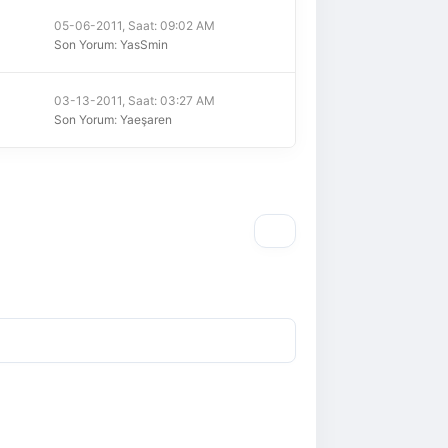
05-06-2011, Saat: 09:02 AM
Son Yorum
:
YasSmin
03-13-2011, Saat: 03:27 AM
Son Yorum
:
Yaeşaren