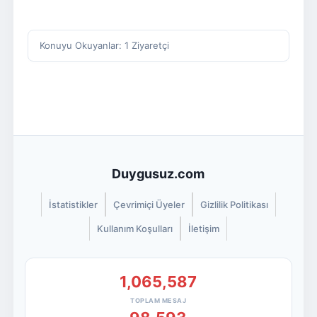
Konuyu Okuyanlar: 1 Ziyaretçi
Duygusuz.com
İstatistikler
Çevrimiçi Üyeler
Gizlilik Politikası
Kullanım Koşulları
İletişim
1,065,587
TOPLAM MESAJ