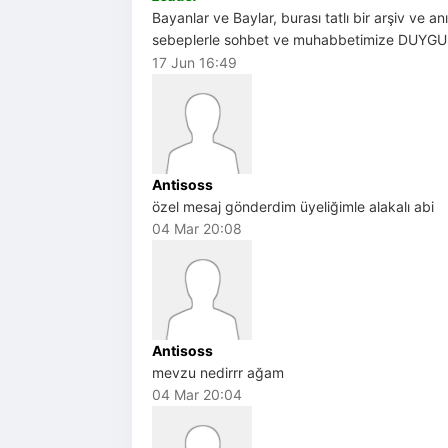
Bayanlar ve Baylar, burası tatlı bir arşiv ve 
sebeplerle sohbet ve muhabbetimize DUYGU
17 Jun 16:49
Antisoss
özel mesaj gönderdim üyeliğimle alakalı abi
04 Mar 20:08
Antisoss
mevzu nedirrr ağam
04 Mar 20:04