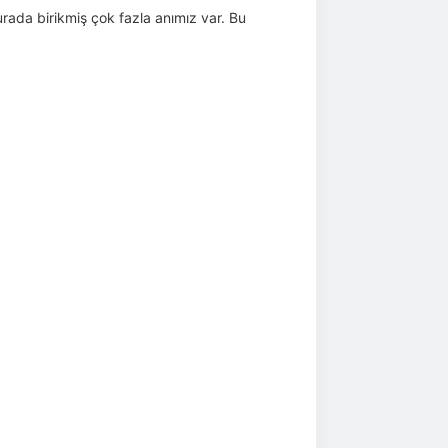
urada birikmiş çok fazla anımız var. Bu